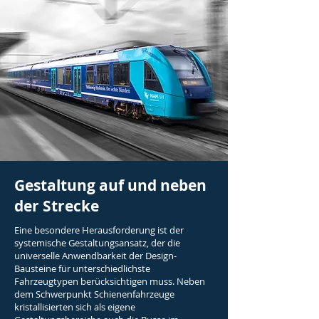
Gestaltung auf und neben
der Strecke
Eine besondere Herausforderung ist der
systemische Gestaltungsansatz, der die
universelle Anwendbarkeit der Design-
Bausteine für unterschiedlichste
Fahrzeugtypen berücksichtigen muss. Neben
dem Schwerpunkt Schienenfahrzeuge
kristallisierten sich als eigene