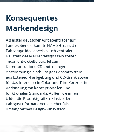
Konsequentes
Markendesign
Als erster deutscher Aufgabenträger auf
Landesebene erkannte NAH.SH, dass die
Fahrzeuge idealerweise auch zentraler
Baustein des Markendesigns sein sollten.
Tricon entwickelte parallel zum
Kommunikations-CD und in enger
Abstimmung ein schlüssiges Gesamtsystem
aus Exterieur-Farbgebung und CD-Grafik sowie
für das Interieur ein Color-and-Trim-Konzept in
Verbindung mit konzeptionellen und
funktionalen Standards. Außen wie innen
bildet die Produktgrafik inklusive der
Fahrgastinformationen ein ebenfalls
umfangreiches Design-Subsystem.