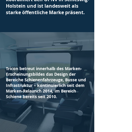
Holstein und ist landesweit als
starke öffentliche Marke präsent.
Tricon betreut innerhalb des Marken-
Erscheinungsbildes das Design der
Bereiche Schienenfahrzeuge, Busse und
Infrastruktur – kontinuierlich seit dem
Marken-Relaunch 2014, im Bereich
Schiene bereits seit 2010.