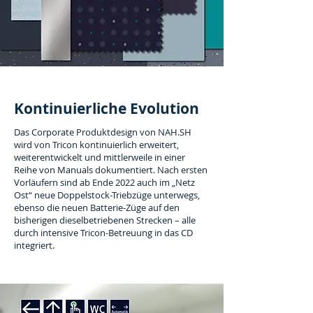
Kontinuierliche Evolution
Das Corporate Produktdesign von NAH.SH
wird von Tricon kontinuierlich erweitert,
weiterentwickelt und mittlerweile in einer
Reihe von Manuals dokumentiert. Nach ersten
Vorläufern sind ab Ende 2022 auch im „Netz
Ost“ neue Doppelstock-Triebzüge unterwegs,
ebenso die neuen Batterie-Züge auf den
bisherigen dieselbetriebenen Strecken – alle
durch intensive Tricon-Betreuung in das CD
integriert.