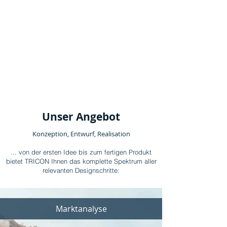
Unser Angebot
Konzeption, Entwurf, Realisation
... von der ersten Idee bis zum fertigen Produkt
bietet TRICON Ihnen das komplette Spektrum aller
relevanten Designschritte:
Marktanalyse