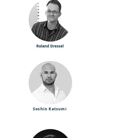
Roland Dressel
Soshin Katsumi