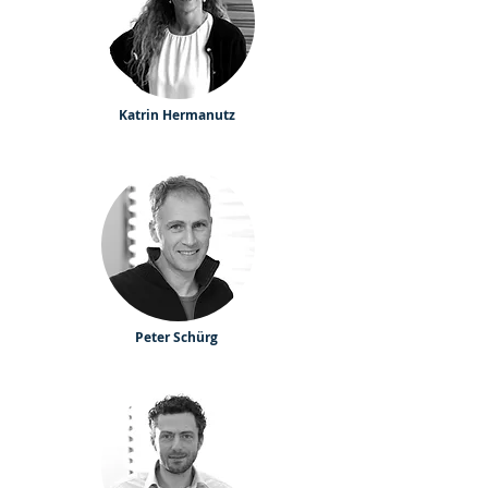
Katrin Hermanutz
Peter Schürg