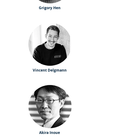
Grigory Hen
Vincent Delgmann
Akira Inoue