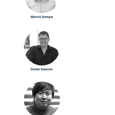
Marvin Kempa
Dieter Kassner