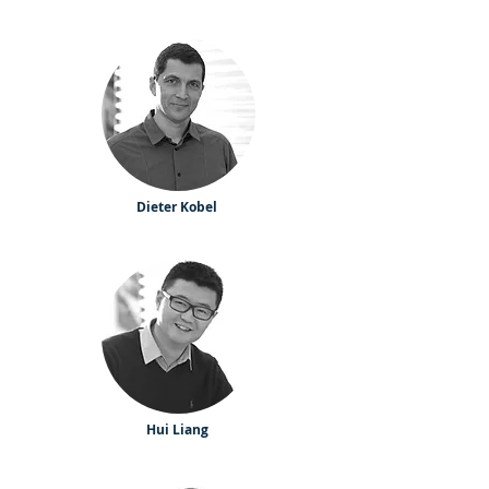
Dieter Kobel
Hui Liang