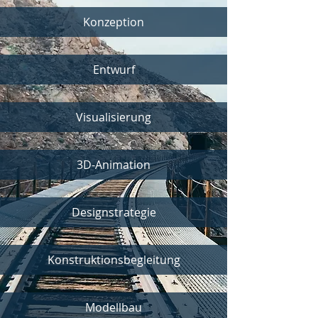
Konzeption
Entwurf
Visualisierung
3D-Animation
Designstrategie
Konstruktionsbegleitung
Modellbau