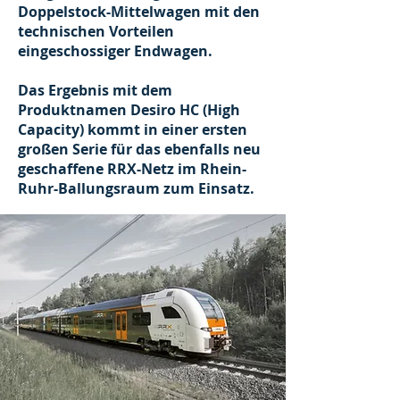
Doppelstock-Mittelwagen mit den
technischen Vorteilen
eingeschossiger Endwagen.
Das Ergebnis mit dem
Produktnamen Desiro HC (High
Capacity) kommt in einer ersten
großen Serie für das ebenfalls neu
geschaffene RRX-Netz im Rhein-
Ruhr-Ballungsraum zum Einsatz.