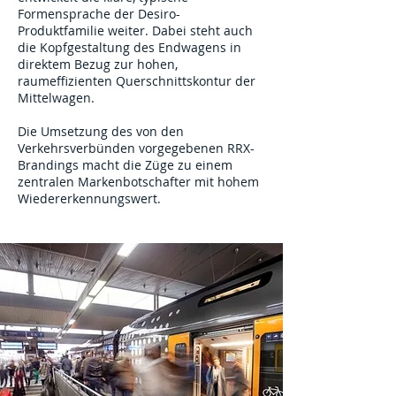
Formensprache der Desiro-
Produktfamilie weiter. Dabei steht auch
die Kopfgestaltung des Endwagens in
direktem Bezug zur hohen,
raumeffizienten Querschnittskontur der
Mittelwagen.
Die Umsetzung des von den
Verkehrsverbünden vorgegebenen RRX-
Brandings macht die Züge zu einem
zentralen Markenbotschafter mit hohem
Wiedererkennungswert.