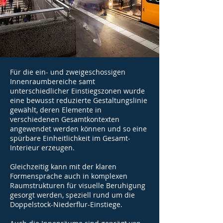
Für die ein- und zweigeschossigen
Innenraumbereiche samt
unterschiedlicher Einstiegszonen wurde
eine bewusst reduzierte Gestaltungslinie
gewählt, deren Elemente in
verschiedenen Gesamtkontexten
angewendet werden können und so eine
spürbare Einheitlichkeit im Gesamt-
Interieur erzeugen.
Gleichzeitig kann mit der klaren
Formensprache auch in komplexen
Raumstrukturen für visuelle Beruhigung
gesorgt werden, speziell rund um die
Doppelstock-Niederflur-Einstiege.