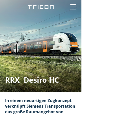
RRX Desiro HC
In einem neuartigen Zugkonzept
verknüpft Siemens Transportation
das große Raumangebot von