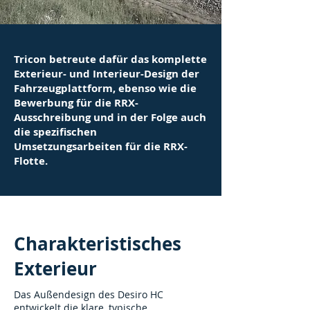
Tricon betreute dafür das komplette
Exterieur- und Interieur-Design der
Fahrzeugplattform, ebenso wie die
Bewerbung für die RRX-
Ausschreibung und in der Folge auch
die spezifischen
Umsetzungsarbeiten für die RRX-
Flotte.
Charakteristisches
Exterieur
Das Außendesign des Desiro HC
entwickelt die klare, typische