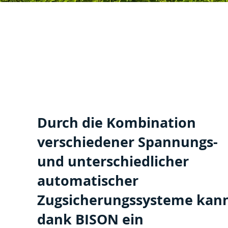
Durch die Kombination
verschiedener Spannungs-
und unterschiedlicher
automatischer
Zugsicherungssysteme kan
dank BISON ein