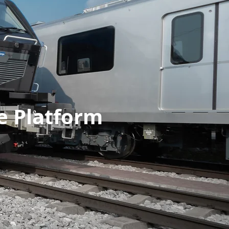
e Platform