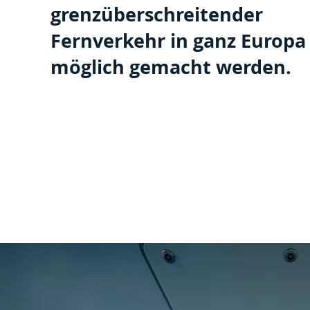
grenzüberschreitender
Fernverkehr in ganz Europa
möglich gemacht werden.