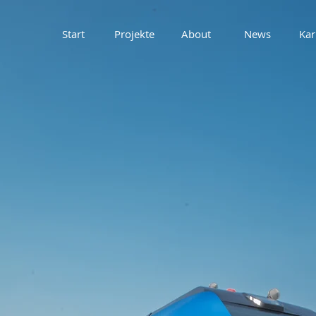
Start
Projekte
About
News
Kar