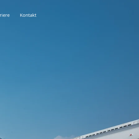
riere
Kontakt